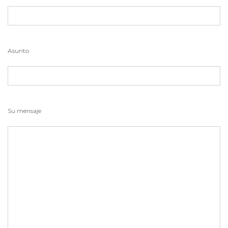
Asunto
Su mensaje