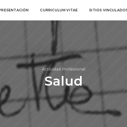
PRESENTACIÓN
CURRICULUM VITAE
SITIOS VINCULADO
Actividad Profesional
Salud