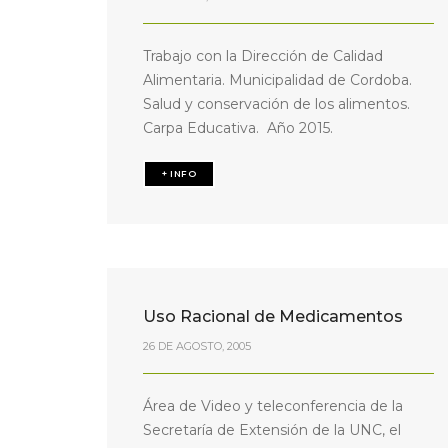
Trabajo con la Dirección de Calidad
Alimentaria. Municipalidad de Cordoba.
Salud y conservación de los alimentos.
Carpa Educativa. Año 2015.
+ INFO
Uso Racional de Medicamentos
26 DE AGOSTO, 2005
Área de Video y teleconferencia de la
Secretaría de Extensión de la UNC, el