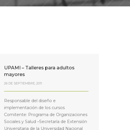
UPAMI – Talleres para adultos
mayores
26 DE SEPTIEMBRE, 2011
Responsable del diseño e
implementación de los cursos
Comitente: Programa de Organizaciones
Sociales y Salud –Secretaría de Extensión
Universitaria de la Universidad Nacional