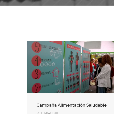
Campaña Alimentación Saludable
13 DE MAYO, 2015