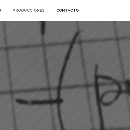
S
PRODUCCIONES
CONTACTO