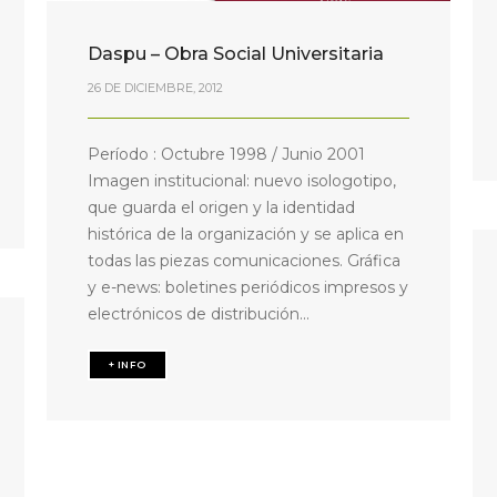
Daspu – Obra Social Universitaria
26 DE DICIEMBRE, 2012
Período : Octubre 1998 / Junio 2001
Imagen institucional: nuevo isologotipo,
que guarda el origen y la identidad
histórica de la organización y se aplica en
todas las piezas comunicaciones. Gráfica
y e-news: boletines periódicos impresos y
electrónicos de distribución...
+ INFO