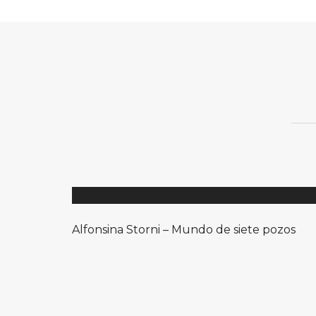
Alfonsina Storni – Mundo de siete pozos