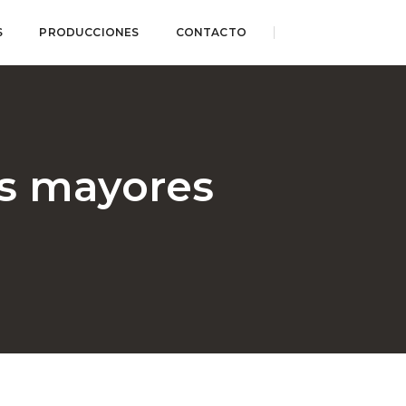
S
PRODUCCIONES
CONTACTO
os mayores