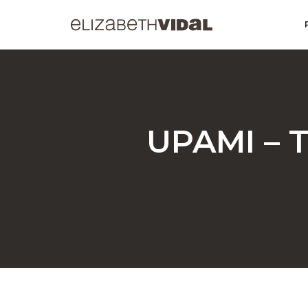
UPAMI – T