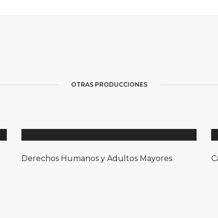
OTRAS PRODUCCIONES
Derechos Humanos y Adultos Mayores
C