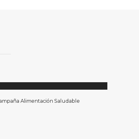
ampaña Alimentación Saludable