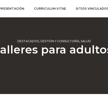
PRESENTACIÓN
CURRICULUM VITAE
SITIOS VINCULADO
DESTACADOS
,
GESTIÓN Y CONSULTORÍA
,
SALUD
alleres para adult