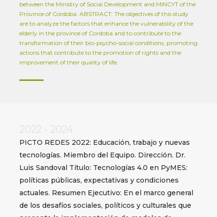
between the Ministry of Social Development and MINCYT of the
Province of Cordoba. ABSTRACT: The objectives of this study
are to analyze the factors that enhance the vulnerability of the
elderly in the province of Cordoba and to contribute to the
transformation of their bio-psycho-social conditions, promoting
actions that contribute to the promotion of rights and the
improvement of their quality of life.
2022 - 2024
PICTO REDES 2022: Educación, trabajo y nuevas
tecnologías. Miembro del Equipo. Dirección. Dr.
Luis Sandoval Título: Tecnologías 4.0 en PyMES:
políticas públicas, expectativas y condiciones
actuales. Resumen Ejecutivo: En el marco general
de los desafíos sociales, políticos y culturales que