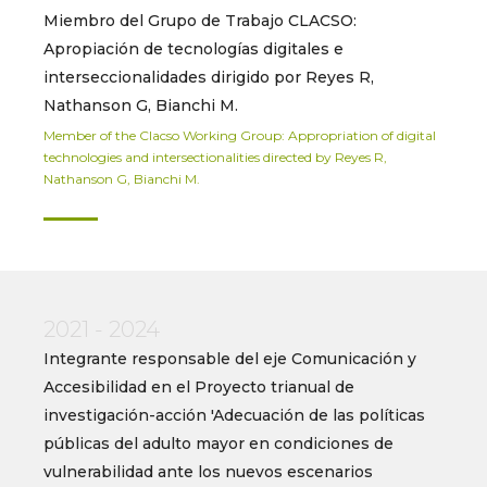
Miembro del Grupo de Trabajo CLACSO:
Apropiación de tecnologías digitales e
interseccionalidades dirigido por Reyes R,
Nathanson G, Bianchi M.
Member of the Clacso Working Group: Appropriation of digital
technologies and intersectionalities directed by Reyes R,
Nathanson G, Bianchi M.
2021 - 2024
Integrante responsable del eje Comunicación y
Accesibilidad en el Proyecto trianual de
investigación-acción 'Adecuación de las políticas
públicas del adulto mayor en condiciones de
vulnerabilidad ante los nuevos escenarios