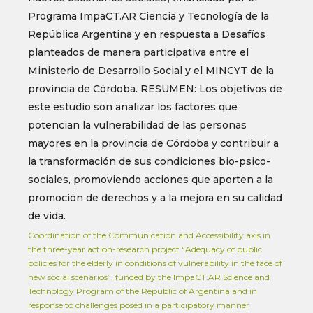
Programa ImpaCT.AR Ciencia y Tecnología de la
República Argentina y en respuesta a Desafíos
planteados de manera participativa entre el
Ministerio de Desarrollo Social y el MINCYT de la
provincia de Córdoba. RESUMEN: Los objetivos de
este estudio son analizar los factores que
potencian la vulnerabilidad de las personas
mayores en la provincia de Córdoba y contribuir a
la transformación de sus condiciones bio-psico-
sociales, promoviendo acciones que aporten a la
promoción de derechos y a la mejora en su calidad
de vida.
Coordination of the Communication and Accessibility axis in
the three-year action-research project “Adequacy of public
policies for the elderly in conditions of vulnerability in the face of
new social scenarios”, funded by the ImpaCT.AR Science and
Technology Program of the Republic of Argentina and in
response to challenges posed in a participatory manner