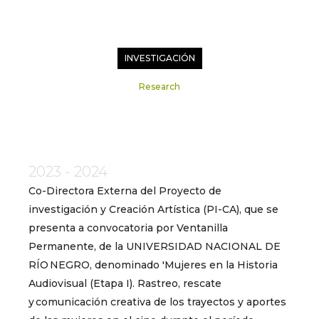
INVESTIGACIÓN
Research
2023 - 2024
Co-Directora Externa del Proyecto de
investigación y Creación Artística (PI-CA), que se
presenta a convocatoria por Ventanilla
Permanente, de la UNIVERSIDAD NACIONAL DE
RÍO NEGRO, denominado 'Mujeres en la Historia
Audiovisual (Etapa I). Rastreo, rescate
y comunicación creativa de los trayectos y aportes