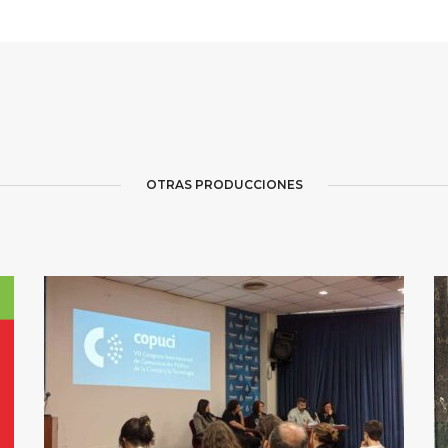
OTRAS PRODUCCIONES